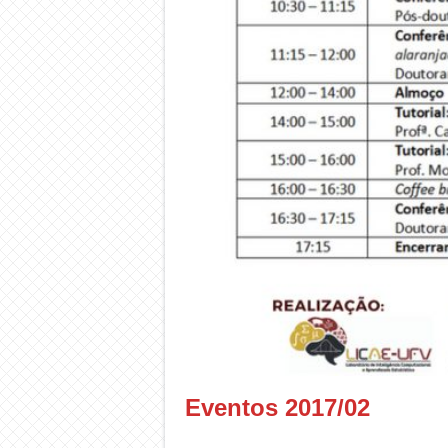
Eventos 2017/02