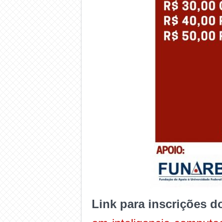
Link para inscrições d