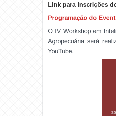
Link para inscrições d
Programação do Event
O IV Workshop em Inteli
Agropecuária será real
YouTube.