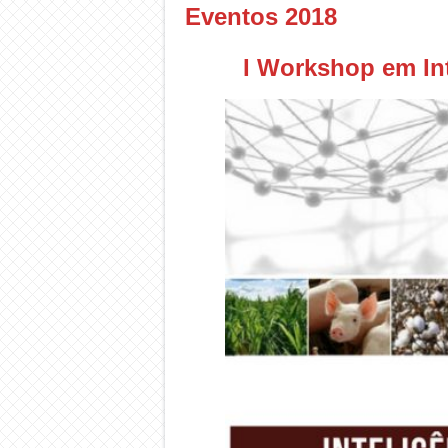
Eventos 2018
I Workshop em Int