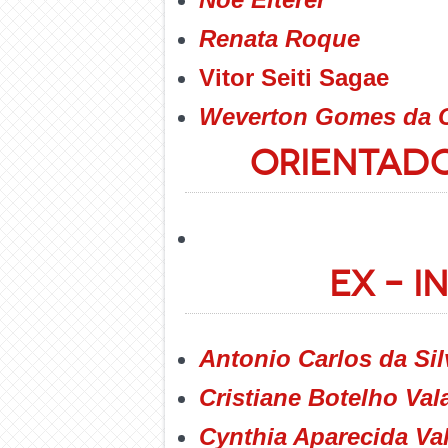
Renata Roque
Vitor Seiti Sagae
Weverton Gomes da 
Orientad
Ex – 
Antonio Carlos da Sil
Cristiane Botelho Val
Cynthia Aparecida Val