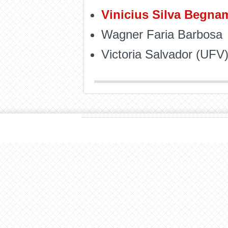
Vinicius Silva Begna
Wagner Faria Barbosa
Victoria Salvador (UFV