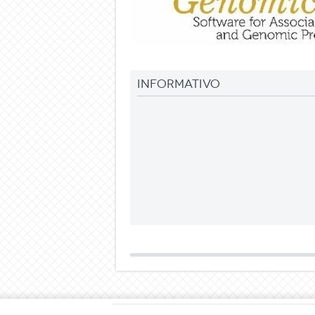
Informativo