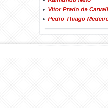
Vitor Prado de Carva
Pedro Thiago Medeir