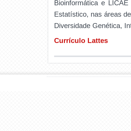
Bioinformática e LICAE 
Estatístico, nas áreas 
Diversidade Genética, Int
Currículo Lattes