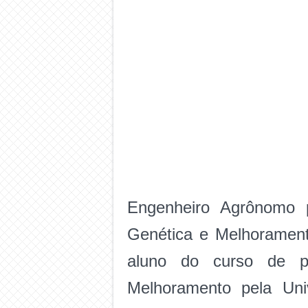
Engenheiro Agrônomo p
Genética e Melhorament
aluno do curso de p
Melhoramento pela Uni