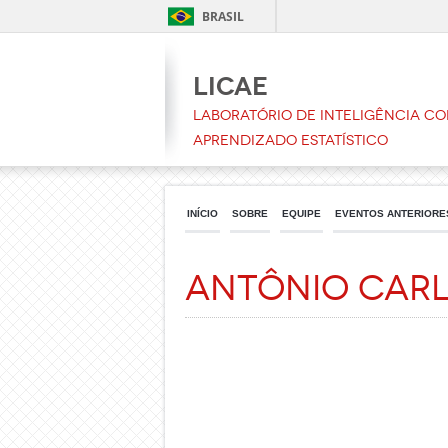
BRASIL
LICAE
Laboratório de Inteligência C
Aprendizado Estatístico
INÍCIO
SOBRE
EQUIPE
EVENTOS ANTERIORE
Antônio Carl