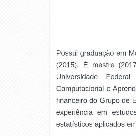
Possui graduação em Mat
(2015). É mestre (2017
Universidade Federa
Computacional e Aprend
financeiro do Grupo de 
experiência em estudo
estatísticos aplicados e