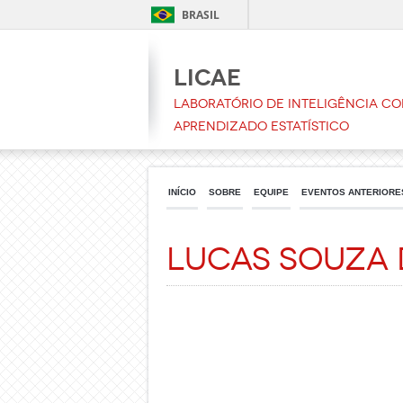
BRASIL
LICAE
Laboratório de Inteligência C
Aprendizado Estatístico
INÍCIO
SOBRE
EQUIPE
EVENTOS ANTERIORE
Lucas Souza 