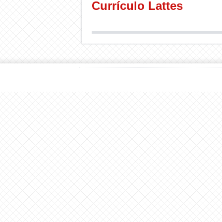
Currículo Lattes