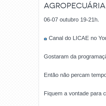
Agropecuária
06-07 outubro 19-21h.
Canal do LICAE no Yo
Gostaram da programaç
Então não percam tempo 
Fiquem a vontade para 